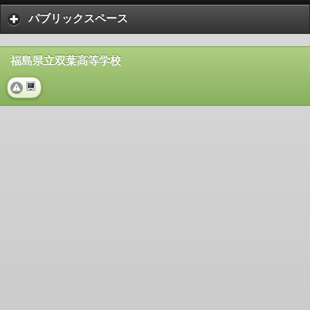
パブリックスペース
福島県立双葉高等学校