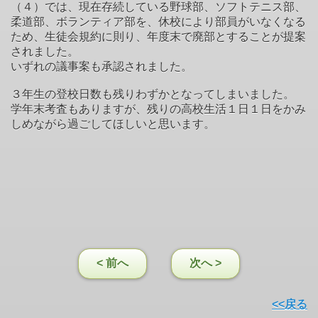
（４）では、現在存続している野球部、ソフトテニス部、
柔道部、ボランティア部を、休校により部員がいなくなる
ため、生徒会規約に則り、年度末で廃部とすることが提案
されました。
いずれの議事案も承認されました。
３年生の登校日数も残りわずかとなってしまいました。
学年末考査もありますが、残りの高校生活１日１日をかみ
しめながら過ごしてほしいと思います。
< 前へ
次へ >
<<戻る